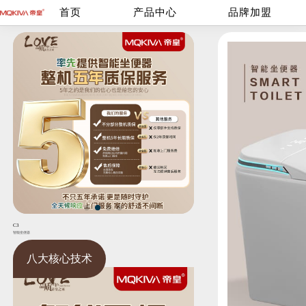
首页
产品中心
品牌加盟
C3
智能坐便器
八大核心技术