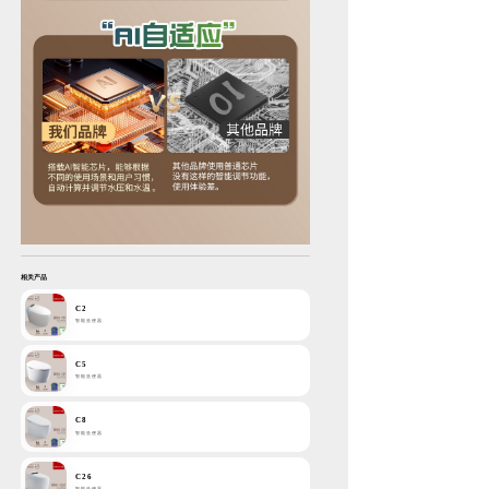
相关产品
C2
智能坐便器
C5
智能坐便器
C8
智能坐便器
C26
智能坐便器